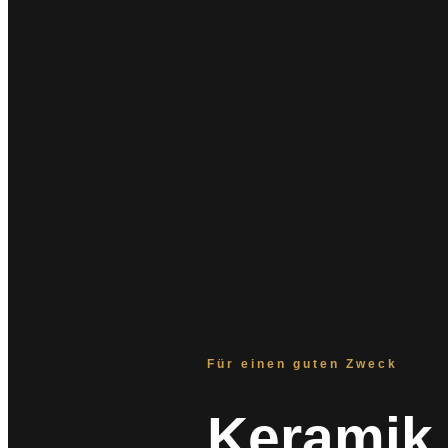
Für einen guten Zweck
Keramik