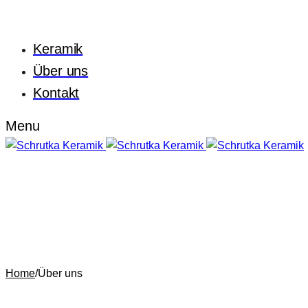
Keramik
Über uns
Kontakt
Menu
Home
/
Über uns