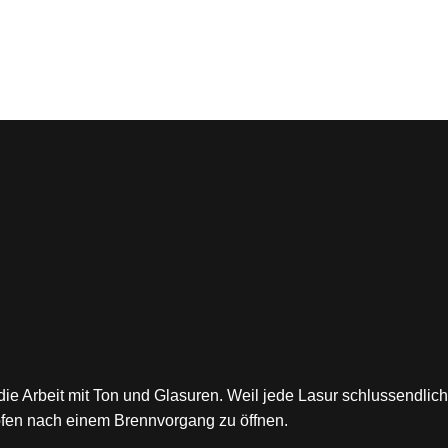
die Arbeit mit Ton und Glasuren. Weil jede Lasur schlussendlich e
fen nach einem Brennvorgang zu öffnen.