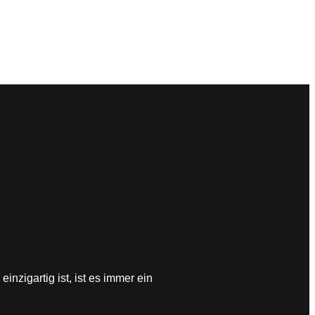
inzigartig ist, ist es immer ein