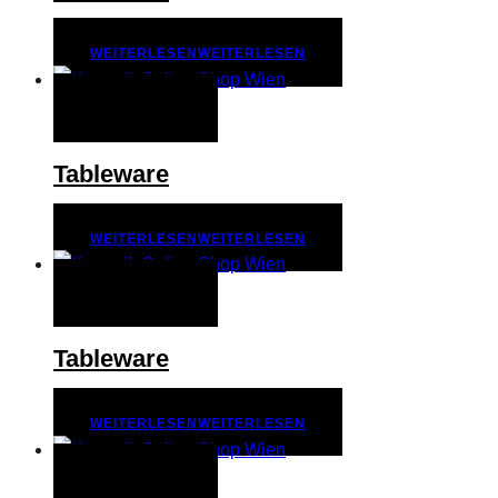
WEITERLESEN
WEITERLESEN
QUICK VIEW
Tableware
WEITERLESEN
WEITERLESEN
QUICK VIEW
Tableware
WEITERLESEN
WEITERLESEN
QUICK VIEW