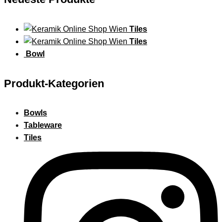
Tiles
Tiles
Bowl
Produkt-Kategorien
Bowls
Tableware
Tiles