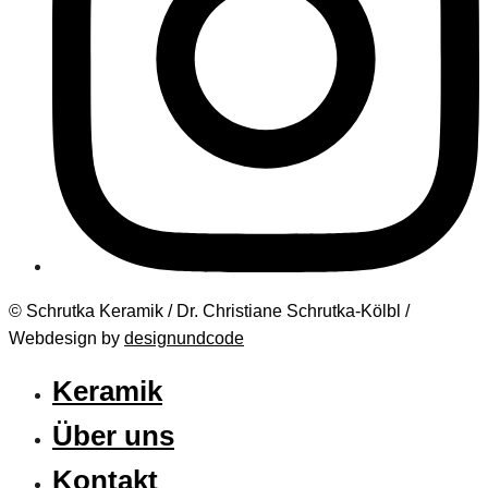
© Schrutka Keramik / Dr. Christiane Schrutka-Kölbl /
Webdesign by
designundcode
Keramik
Über uns
Kontakt