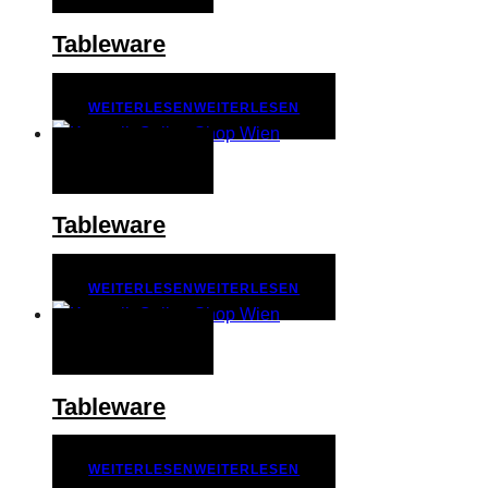
Tableware
WEITERLESEN
WEITERLESEN
QUICK VIEW
Tableware
WEITERLESEN
WEITERLESEN
QUICK VIEW
Tableware
WEITERLESEN
WEITERLESEN