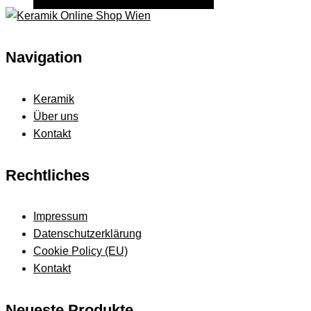
Navigation
Keramik
Über uns
Kontakt
Rechtliches
Impressum
Datenschutzerklärung
Cookie Policy (EU)
Kontakt
Neueste Produkte