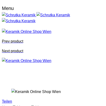
Menu
Prev product
Next product
Teilen