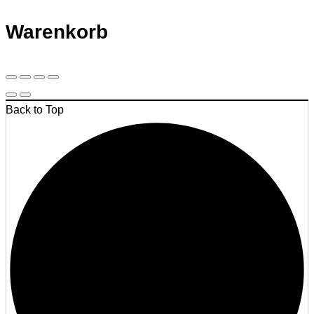
Warenkorb
Back to Top