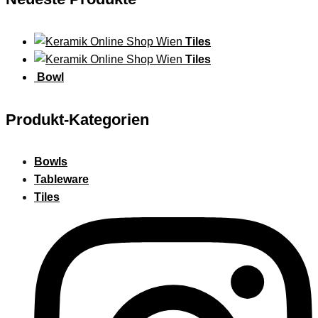
Tiles
Tiles
Bowl
Produkt-Kategorien
Bowls
Tableware
Tiles