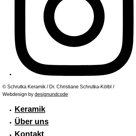
© Schrutka Keramik / Dr. Christiane Schrutka-Kölbl /
Webdesign by
designundcode
Keramik
Über uns
Kontakt