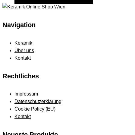
Navigation
Keramik
Über uns
Kontakt
Rechtliches
Impressum
Datenschutzerklärung
Cookie Policy (EU)
Kontakt
Neueste Produkte