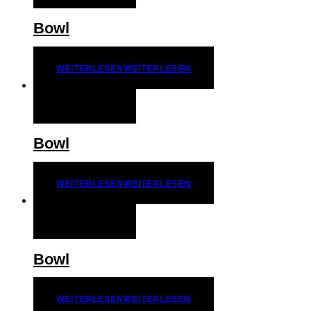
Bowl
WEITERLESEN
WEITERLESEN
QUICK VIEW
Bowl
WEITERLESEN
WEITERLESEN
QUICK VIEW
Bowl
WEITERLESEN
WEITERLESEN